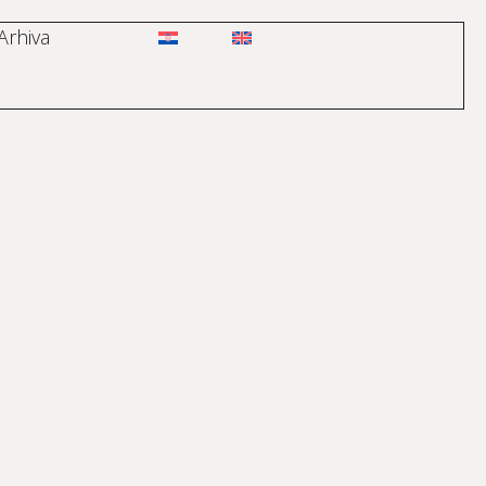
Arhiva