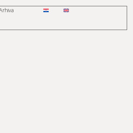
Arhiva